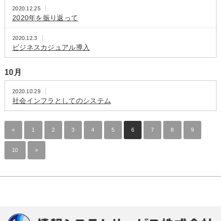
2020.12.25
2020年を振り返って
2020.12.3
ビジネスカジュアル導入
10月
2020.10.29
社会インフラとしてのシステム
«
1
2
3
4
5
6
7
8
9
10
»