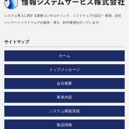
システム導入に関する業務コンサルティング、ソフトウェアの設計・開発、自社
パッケージソフトウェアの販売・導入、BPO業務を行っています。
サイトマップ
ホーム
トップメッセージ
会社概要
事業内容
システム構築実績
製品情報