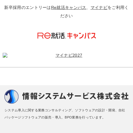
新卒採用のエントリーは
Re就活キャンパス
、
マイナビ
をご利用く
ださい
システム導入に関する業務コンサルティング、ソフトウェアの設計・開発、自社
パッケージソフトウェアの販売・導入、BPO業務を行っています。