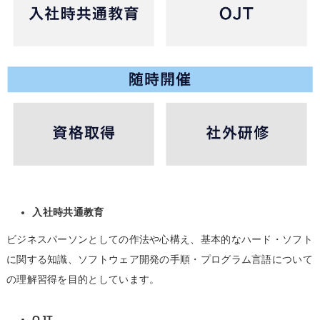
入社時共通教育
ビジネスパーソンとしての作法や心構え、基本的なハード・ソフト
に関する知識、ソフトウェア開発の手順・プログラム言語について
の理解習得を目的としています。
OJT