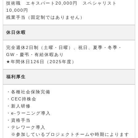
技術職 エキスパート20,000円 スペシャリスト
10,000円
残業手当（固定制ではありません）
休日休暇
完全週休2日制（土曜・日曜）、祝日、夏季・冬季・
GW・慶弔・有給休暇あり
★
年間休日126日（2025年度）
福利厚生
・各種社会保険完備
・CEC持株会
・新人研修
・e-ラーニング導入
・資格手当
・テレワーク導入
※参加しているプロジェクトチームや時期によります