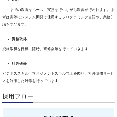
ここまでの教育をベースに実務を行いながら教育が行われます。ま
ずは実際にシステム開発で使用するプログラミング言語や、業務知
識を学びます。
資格取得
資格取得を目標に随時、研修会等を行っていきます。
社外研修
ビジネススキル、マネジメントスキル向上を図り、社外研修サービ
スを利用した研修を行っています。
採用フロー