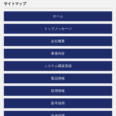
サイトマップ
ホーム
トップメッセージ
会社概要
事業内容
システム構築実績
製品情報
採用情報
新卒採用
中途採用