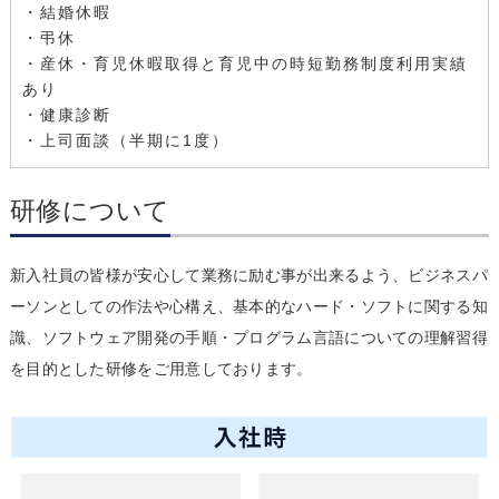
・結婚休暇
・弔休
・産休・育児休暇取得と育児中の時短勤務制度利用実績
あり
・健康診断
・上司面談（半期に1度）
研修について
新入社員の皆様が安心して業務に励む事が出来るよう、ビジネスパ
ーソンとしての作法や心構え、基本的なハード・ソフトに関する知
識、ソフトウェア開発の手順・プログラム言語についての理解習得
を目的とした研修をご用意しております。