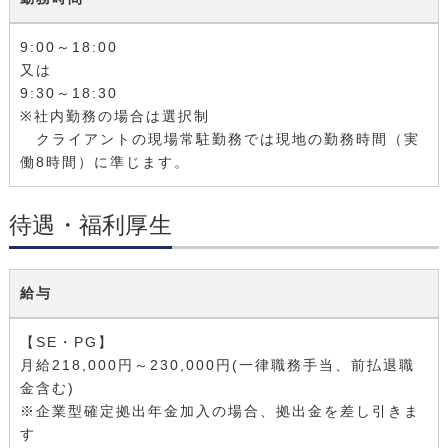
9:00～18:00
又は
9:30～18:30
※社内勤務の場合は選択制
クライアントの現場常駐勤務では現地の勤務時間（実
働8時間）に準じます。
待遇・福利厚生
給与
【SE・PG】
月給218,000円～230,000円(一律職務手当、前払退職
金含む)
※企業型確定拠出年金加入の場合、拠出金を差し引きま
す