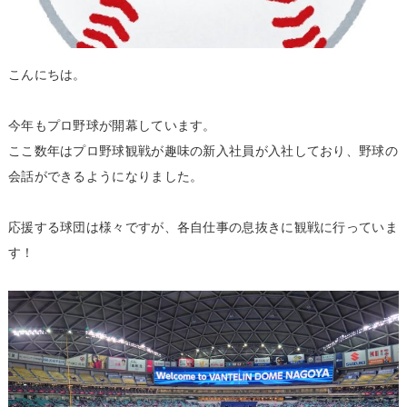
こんにちは。
今年もプロ野球が開幕しています。
ここ数年はプロ野球観戦が趣味の新入社員が入社しており、野球の
会話ができるようになりました。
応援する球団は様々ですが、各自仕事の息抜きに観戦に行っていま
す！