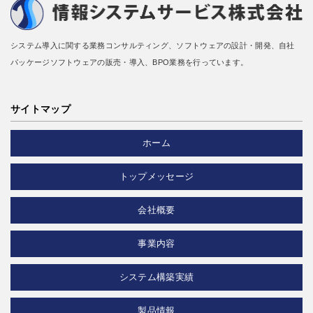
システム導入に関する業務コンサルティング、ソフトウェアの設計・開発、自社
パッケージソフトウェアの販売・導入、BPO業務を行っています。
サイトマップ
ホーム
トップメッセージ
会社概要
事業内容
システム構築実績
製品情報