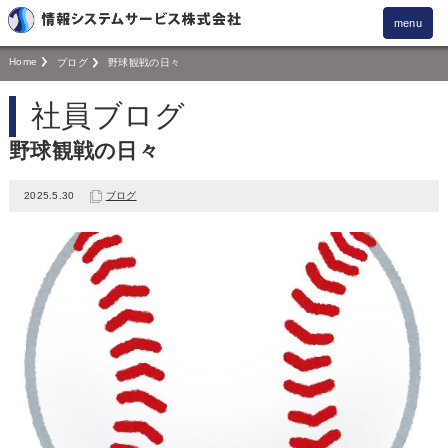
menu
Home
ブログ
野球観戦の日々
社員ブログ
野球観戦の日々
2025.5.30
ブログ