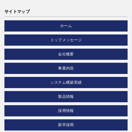
サイトマップ
ホーム
トップメッセージ
会社概要
事業内容
システム構築実績
製品情報
採用情報
新卒採用