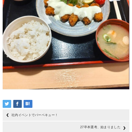
社内イベントでバーベキュー！
27卒本選考、始まりました