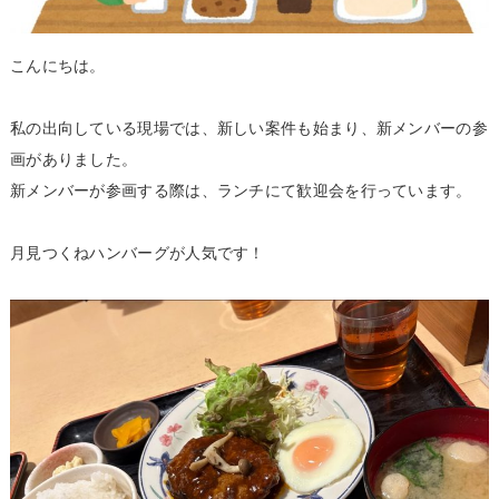
こんにちは。
私の出向している現場では、新しい案件も始まり、新メンバーの参
画がありました。
新メンバーが参画する際は、ランチにて歓迎会を行っています。
月見つくねハンバーグが人気です！