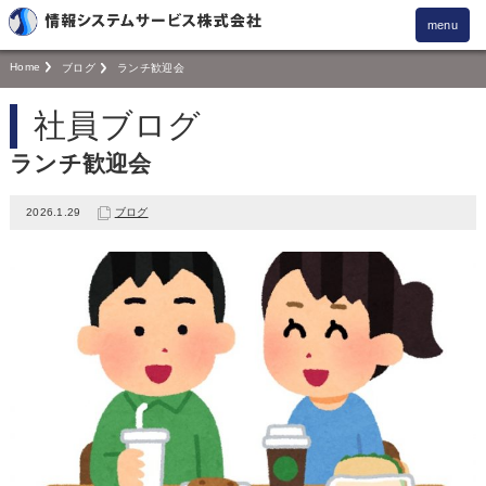
menu
Home
ブログ
ランチ歓迎会
社員ブログ
ランチ歓迎会
2026.1.29
ブログ