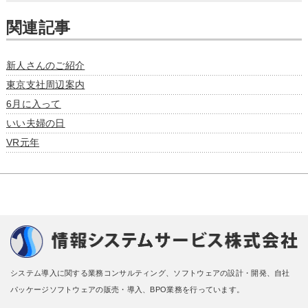
関連記事
新人さんのご紹介
東京支社周辺案内
6月に入って
いい夫婦の日
VR元年
システム導入に関する業務コンサルティング、ソフトウェアの設計・開発、自社
パッケージソフトウェアの販売・導入、BPO業務を行っています。