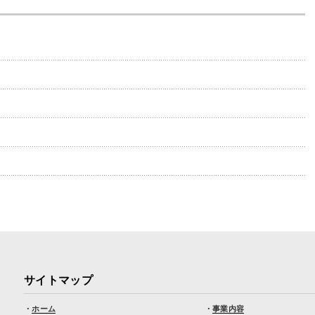
サイトマップ
・
ホーム
・
事業内容