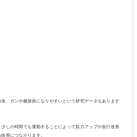
自体、ガンや糖尿病になりやすいという研究データもあります
、少しの時間でも運動することによって筋力アップや血行改善
の改善につながります。