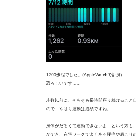
1200歩程でした。(AppleWatchで計測)
恐ろしいです……
歩数以前に、そもそも長時間座り続けること
ので、やはり運動は必須ですね。
身体がだるくて運動できないよ！という方も
ができ、在宅ワークでよくある腰痛や肩こり