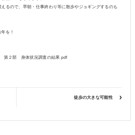
増えるので、早朝・仕事終わり等に散歩やジョギングするのも
お年を！
第２部 身体状況調査の結果.pdf
！
徒歩の大きな可能性