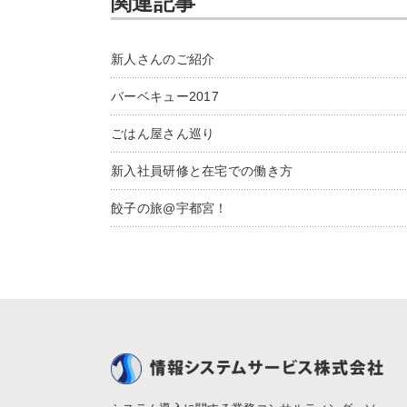
関連記事
新人さんのご紹介
バーベキュー2017
ごはん屋さん巡り
新入社員研修と在宅での働き方
餃子の旅@宇都宮！