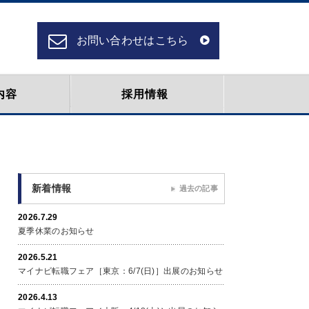
お問い合わせはこちら
内容
採用情報
新着情報
過去の記事
2026.7.29
夏季休業のお知らせ
2026.5.21
マイナビ転職フェア［東京：6/7(日)］出展のお知らせ
2026.4.13