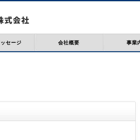
メッセージ
会社概要
事業