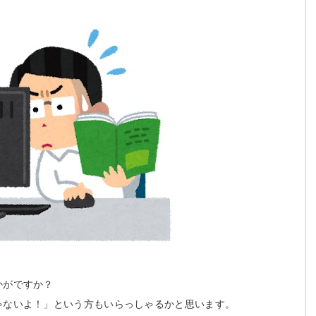
かがですか？
ゃないよ！」という方もいらっしゃるかと思います。