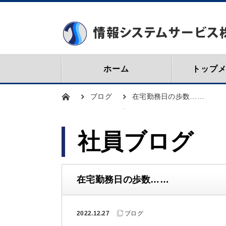
ホーム
トップ
ブログ
在宅勤務日の歩数……
社員ブログ
在宅勤務日の歩数……
2022.12.27
ブログ