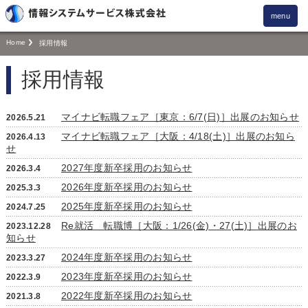
menu
Home
採用情報
採用情報
マイナビ転職フェア［東京：6/7(日)］出展のお知らせ
2026.5.21
マイナビ転職フェア［大阪：4/18(土)］出展のお知ら
2026.4.13
せ
2027年度新卒採用のお知らせ
2026.3.4
2026年度新卒採用のお知らせ
2025.3.3
2025年度新卒採用のお知らせ
2024.7.25
Re就活 転職博［大阪：1/26(金)・27(土)］出展のお
2023.12.28
知らせ
2024年度新卒採用のお知らせ
2023.3.27
2023年度新卒採用のお知らせ
2022.3.9
2022年度新卒採用のお知らせ
2021.3.8