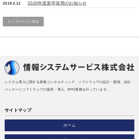
2020年度新卒採用のお知らせ
2019.4.12
トップページに戻る
システム導入に関する業務コンサルティング、ソフトウェアの設計・開発、自社
パッケージソフトウェアの販売・導入、BPO業務を行っています。
サイトマップ
ホーム