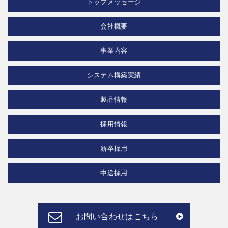
トップメッセージ
会社概要
事業内容
システム構築実績
製品情報
採用情報
新卒採用
中途採用
お問い合わせはこちら