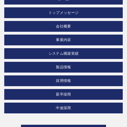
トップメッセージ
会社概要
事業内容
システム構築実績
製品情報
採用情報
新卒採用
中途採用