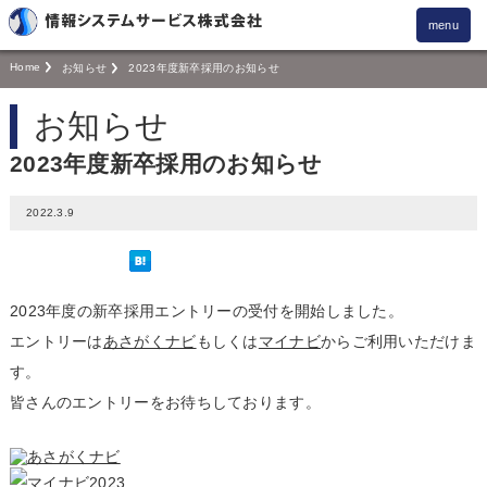
menu
Home
お知らせ
2023年度新卒採用のお知らせ
お知らせ
2023年度新卒採用のお知らせ
2022.3.9
2023年度の新卒採用エントリーの受付を開始しました。
エントリーは
あさがくナビ
もしくは
マイナビ
からご利用いただけま
す。
皆さんのエントリーをお待ちしております。