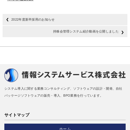
2022年度新卒採用のお知らせ
持株会管理システム紹介動画を公開しました
システム導入に関する業務コンサルティング、ソフトウェアの設計・開発、自社
パッケージソフトウェアの販売・導入、BPO業務を行っています。
サイトマップ
ホーム