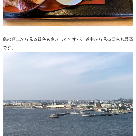
島の頂上から見る景色も良かったですが、道中から見る景色も最高
です。