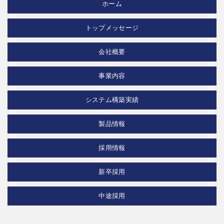
ホーム
トップメッセージ
会社概要
事業内容
システム構築実績
製品情報
採用情報
新卒採用
中途採用