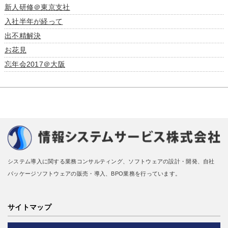
新人研修＠東京支社
入社半年が経って
出不精解決
お花見
忘年会2017＠大阪
システム導入に関する業務コンサルティング、ソフトウェアの設計・開発、自社
パッケージソフトウェアの販売・導入、BPO業務を行っています。
サイトマップ