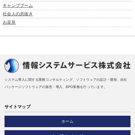
キャンプブーム
社会人の息抜き
お花見
システム導入に関する業務コンサルティング、ソフトウェアの設計・開発、自社
パッケージソフトウェアの販売・導入、BPO業務を行っています。
サイトマップ
ホーム