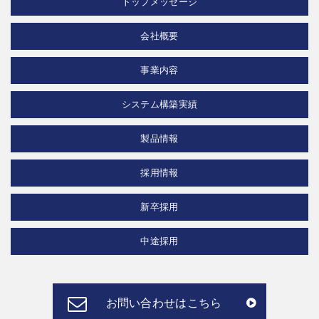
トップメッセージ
会社概要
事業内容
システム構築実績
製品情報
採用情報
新卒採用
中途採用
お問い合わせはこちら