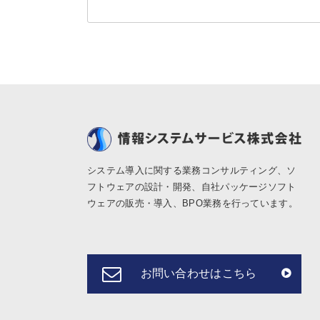
システム導入に関する業務コンサルティング、ソ
フトウェアの設計・開発、自社パッケージソフト
ウェアの販売・導入、BPO業務を行っています。
お問い合わせはこちら