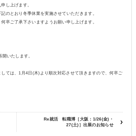
礼申し上げます。
下記のとおり冬季休業を実施させていただきます。
、何卒ご了承下さいますようお願い申し上げます。
を再開いたします。
しては、1月4日(木)より順次対応させて頂きますので、何卒ご
Re就活 転職博［大阪：1/26(金)・
27(土)］出展のお知らせ