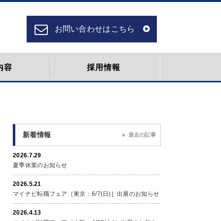
お問い合わせはこちら
内容
採用情報
新着情報
過去の記事
2026.7.29
夏季休業のお知らせ
2026.5.21
マイナビ転職フェア［東京：6/7(日)］出展のお知らせ
2026.4.13