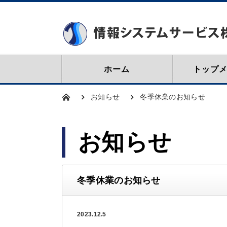
ホーム
トップ
お知らせ
冬季休業のお知らせ
お知らせ
冬季休業のお知らせ
2023.12.5