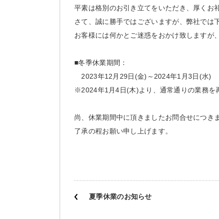
平素は格別のお引き立てをいただき、厚くお
さて、誠に勝手ではございますが、弊社では
お客様には何かとご迷惑をおかけ致しますが
■冬季休業期間：
2023年12月29日(金)～2024年1月3日(水)
※2024年1月4日(木)より、通常通りの業務
尚、休業期間中に頂きましたお問合せにつきま
了承の程お願い申し上げます。
夏季休業のお知らせ