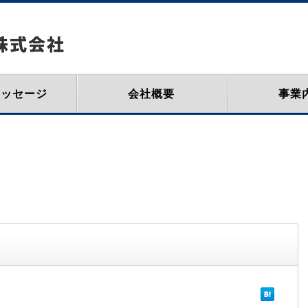
メッセージ
会社概要
事業